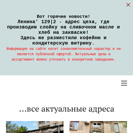
Вот горячие новости!
Ленина' 129|2 - адрес цеха, где
производим слойку на сливочном масле и
хлеб на закваске!
Здесь же разместили кофейню и
кондитерскую витрину.
Информация на сайте носит ознакомительный характер и не
является публичной офертой. Актуальные цены и
ассортимент можно уточнить в конкретном заведении.
...все актуальные адреса